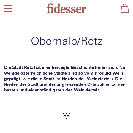
Obernalb/Retz
Die Stadt Retz hat eine bewegte Geschichte hinter sich. Nur
wenige österreichische Städte sind so vom Produkt Wein
geprägt, wie diese Stadt im Norden des Weinviertels. Die
Rieden der Stadt und der angrenzenden Orte zählen zu den
besten und eigenständigsten des Weinviertels.