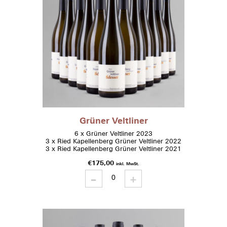
Grüner Veltliner
6 x Grüner Veltliner 2023
3 x Ried Kapellenberg Grüner Veltliner 2022
3 x Ried Kapellenberg Grüner Veltliner 2021
€
175,00
inkl. MwSt.
-
Grüner
+
Veltliner
quantity