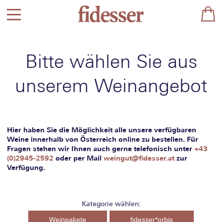
Bitte wählen Sie aus
unserem Weinangebot
Hier haben Sie die Möglichkeit alle unsere verfügbaren
Weine innerhalb von Österreich online zu bestellen. Für
Fragen stehen wir Ihnen auch gerne telefonisch unter
+43
(0)2945-2592
oder per Mail
weingut@fidesser.at
zur
Verfügung.
Kategorie wählen:
Weinpakete
fidesser*orbis