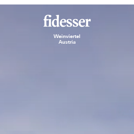
Weinviertel
Austria