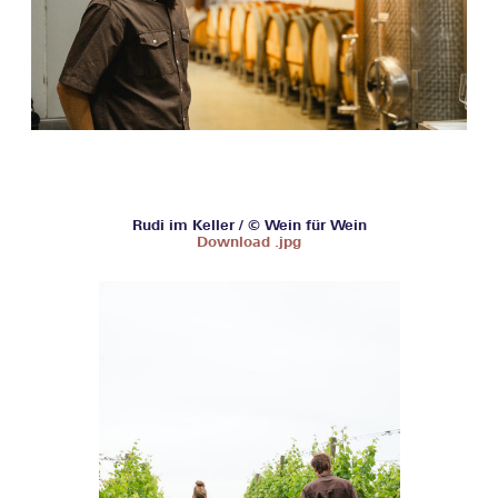
Rudi im Keller / © Wein für Wein
Download .jpg