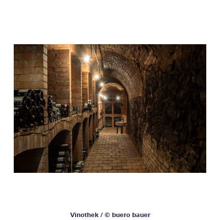
Vinothek / © buero bauer