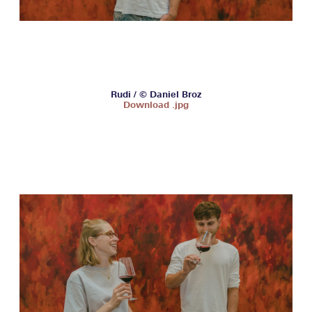
Rudi / © Daniel Broz
Download .jpg