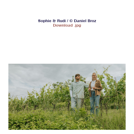
Sophie & Rudi / © Daniel Broz
Download .jpg