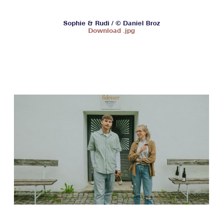
Sophie & Rudi / © Daniel Broz
Download .jpg