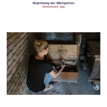
Begrünung der Weingärten
Download .jpg