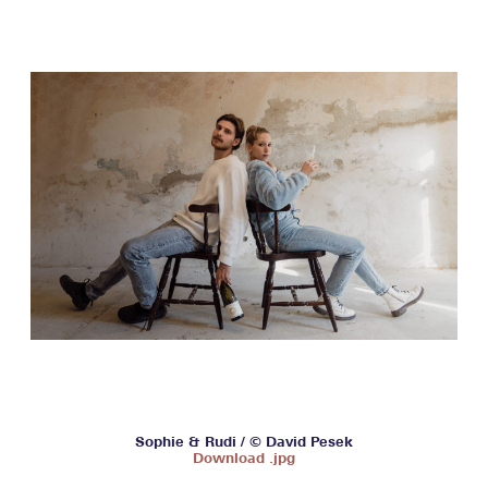
Sophie & Rudi / © David Pesek
Download .jpg