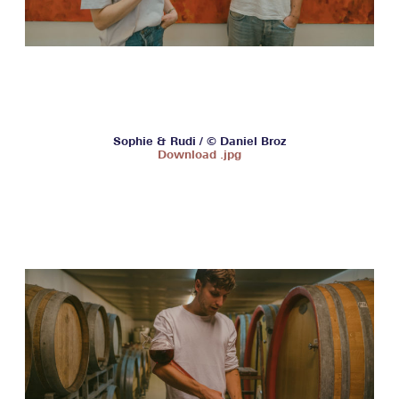
Sophie & Rudi / © Daniel Broz
Download .jpg