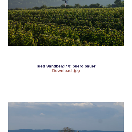
Ried Sandberg / © buero bauer
Download .jpg