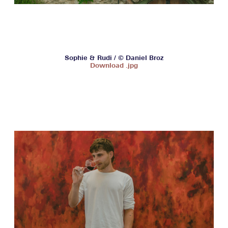
Sophie & Rudi / © Daniel Broz
Download .jpg