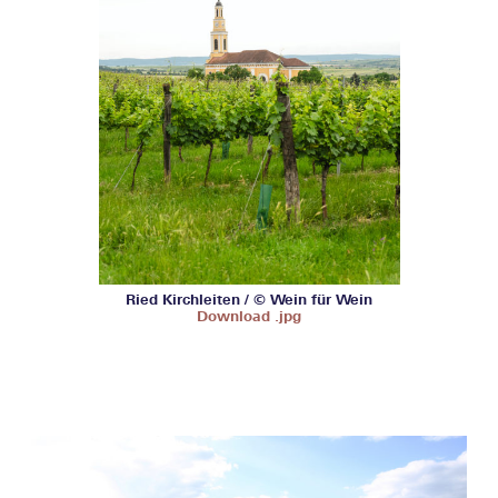
Ried Kirchleiten / © Wein für Wein
Download .jpg