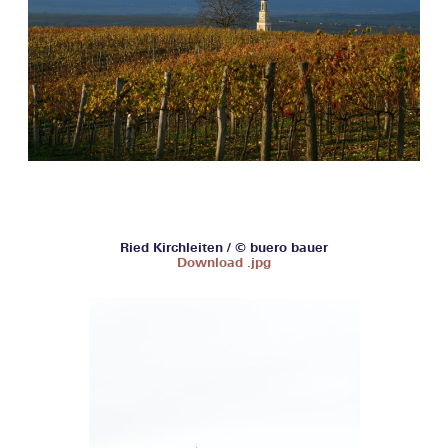
Ried Kirchleiten / © buero bauer
Download .jpg