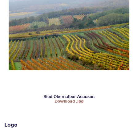
Ried Obernalber Auausen
Download .jpg
Logo