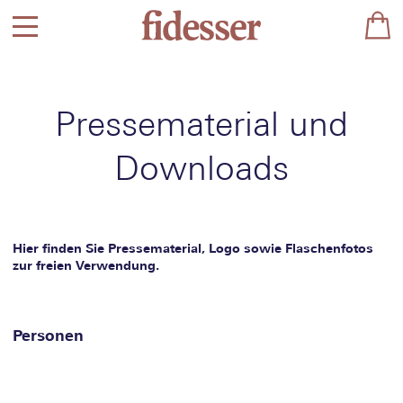
Pressematerial und
Downloads
Hier finden Sie Pressematerial, Logo sowie Flaschenfotos
zur freien Verwendung.
Personen