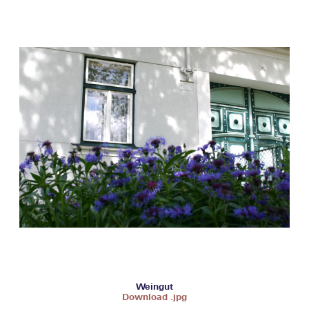
Weingut
Download .jpg