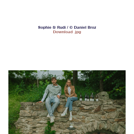
Sophie & Rudi / © Daniel Broz
Download .jpg