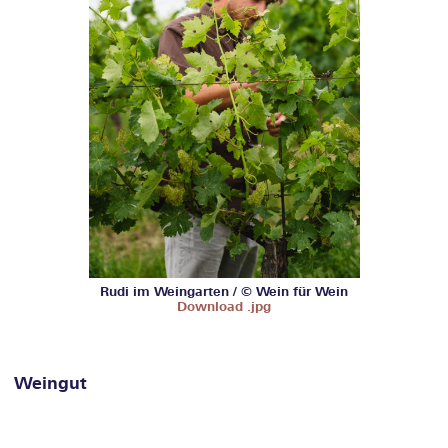
Rudi im Weingarten / © Wein für Wein
Download .jpg
Weingut