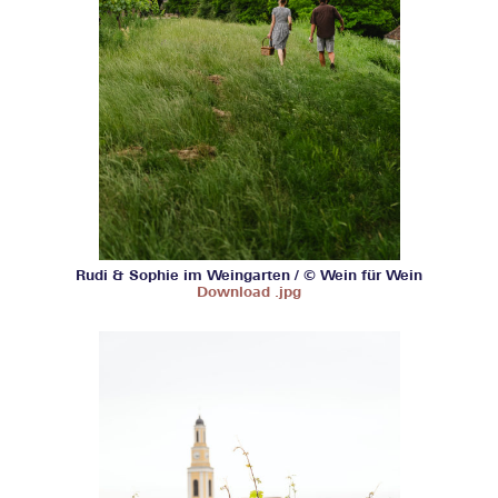
Rudi & Sophie im Weingarten / © Wein für Wein
Download .jpg