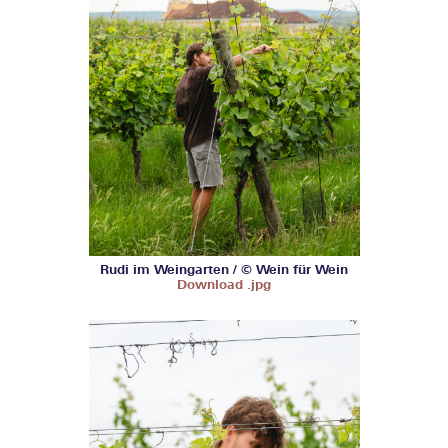
Rudi im Weingarten / © Wein für Wein
Download .jpg