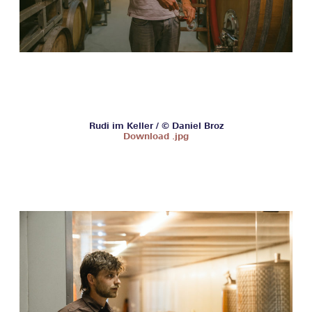
Rudi im Keller / © Daniel Broz
Download .jpg