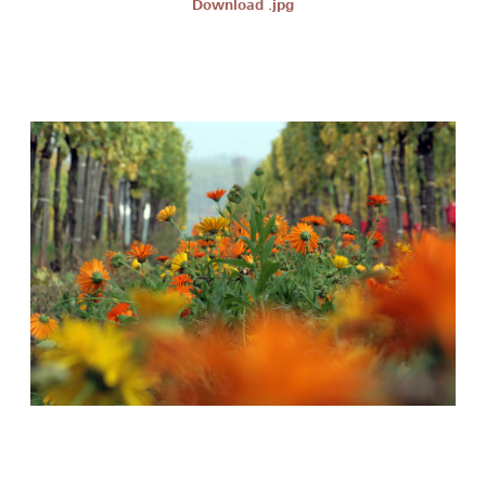
Download .jpg