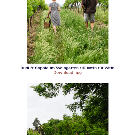
Rudi & Sophie im Weingarten / © Wein für Wein
Download .jpg