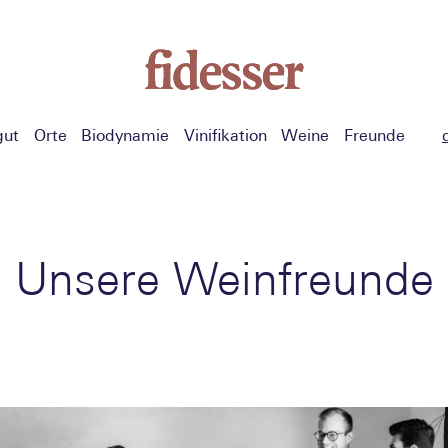
gut
Orte
Biodynamie
Vinifikation
Weine
Freunde
Unsere Weinfreunde