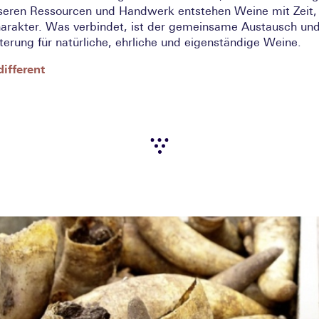
seren Ressourcen und Handwerk entstehen Weine mit Zeit,
arakter. Was verbindet, ist der gemeinsame Austausch und
terung für natürliche, ehrliche und eigenständige Weine.
different