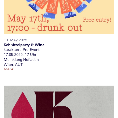
13. May 2025
Schnitzelparty & Wine
karakterre Pre-Event
17.05.2025, 17 Uhr
Meinklang Hofladen
Wien, AUT
Mehr