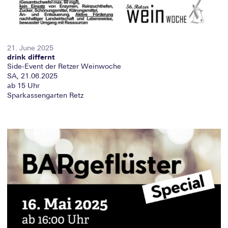
21. June 2025
drink differnt
Side-Event der Retzer Weinwoche
SA, 21.06.2025
ab 15 Uhr
Sparkassengarten Retz