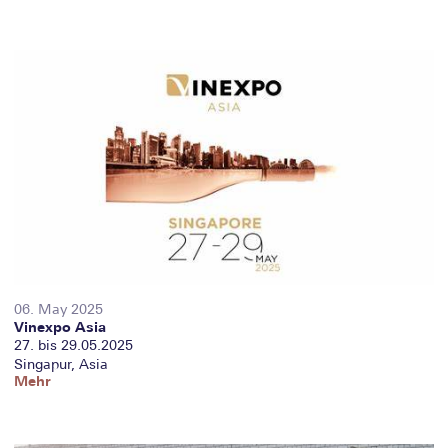
06. May 2025
Vinexpo Asia
27. bis 29.05.2025
Singapur, Asia
Mehr