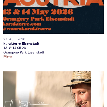
27. April 2026
karakterre Eisenstadt
13. & 14.05.26
Orangerie Park Eisenstadt
Mehr