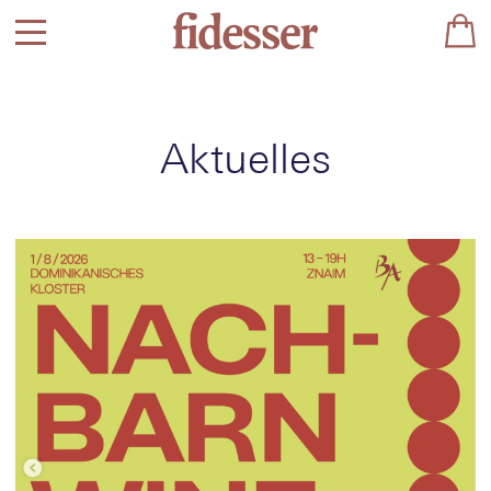
Aktuelles