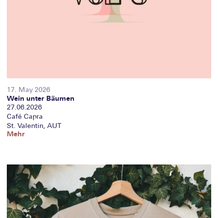
17. May 2026
Wein unter Bäumen
27.06.2026
Café Capra
St. Valentin, AUT
Mehr