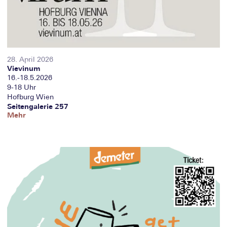
28. April 2026
Vievinum
16.-18.5.2026
9-18 Uhr
Hofburg Wien
Seitengalerie 257
Mehr