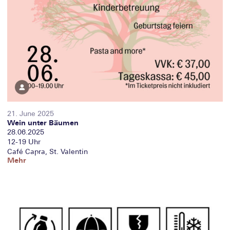
21. June 2025
Wein unter Bäumen
28.06.2025
12-19 Uhr
Café Capra, St. Valentin
Mehr