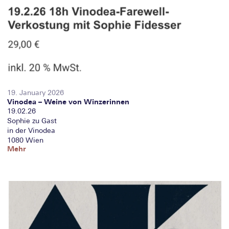
19. January 2026
Vinodea – Weine von Winzerinnen
19.02.26
Sophie zu Gast
in der Vinodea
1080 Wien
Mehr