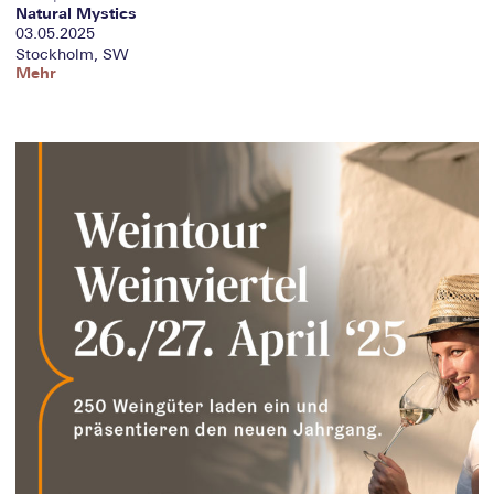
Natural Mystics
03.05.2025
Stockholm, SW
Mehr