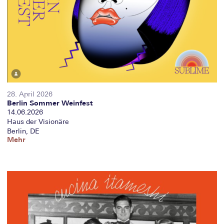
28. April 2026
Berlin Sommer Weinfest
14.06.2026
Haus der Visionäre
Berlin, DE
Mehr