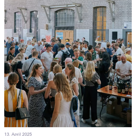
13. April 2025