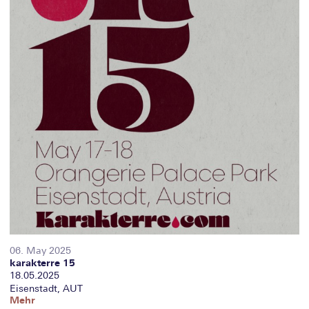
06. May 2025
karakterre 15
18.05.2025
Eisenstadt, AUT
Mehr