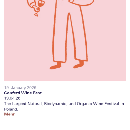
19. January 2026
Confetti Wine Fest
19.04.26
The Largest Natural, Biodynamic, and Organic Wine Festival in
Poland.
Mehr