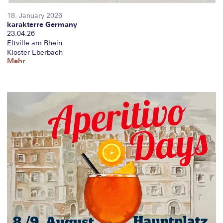
18. January 2026
karakterre Germany
23.04.26
Eltville am Rhein
Kloster Eberbach
Mehr