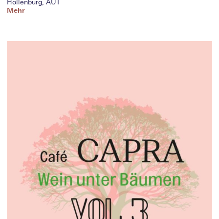
Hollenburg, AUT
Mehr