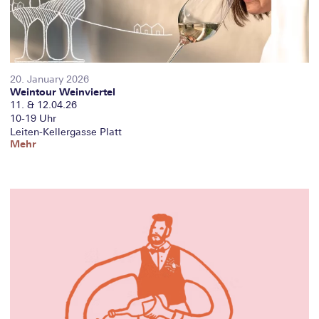
20. January 2026
Weintour Weinviertel
11. & 12.04.26
10-19 Uhr
Leiten-Kellergasse Platt
Mehr