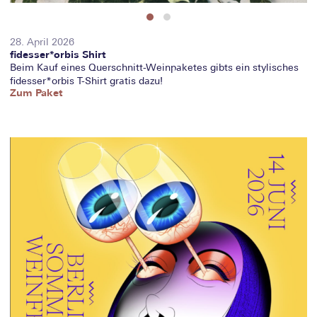
28. April 2026
fidesser*orbis Shirt
Beim Kauf eines Querschnitt-Weinpaketes gibts ein stylisches
fidesser*orbis T-Shirt gratis dazu!
Zum Paket