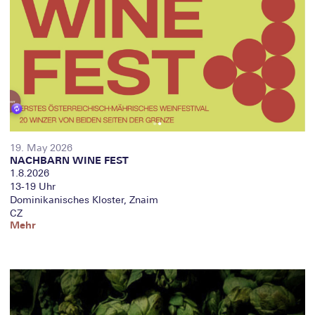
19. May 2026
NACHBARN WINE FEST
1.8.2026
13-19 Uhr
Dominikanisches Kloster, Znaim
CZ
Mehr