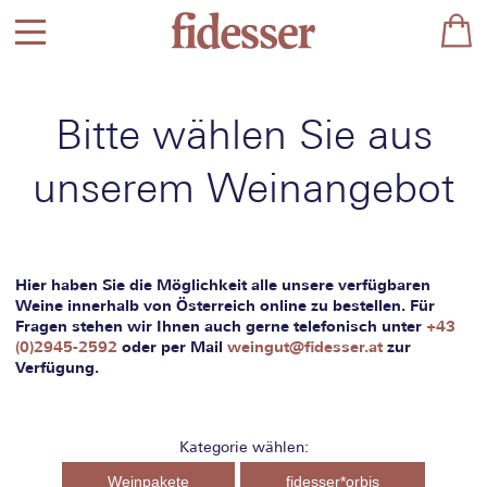
Bitte wählen Sie aus
unserem Weinangebot
Hier haben Sie die Möglichkeit alle unsere verfügbaren
Weine innerhalb von Österreich online zu bestellen. Für
Fragen stehen wir Ihnen auch gerne telefonisch unter
+43
(0)2945-2592
oder per Mail
weingut@fidesser.at
zur
Verfügung.
Kategorie wählen:
Weinpakete
fidesser*orbis