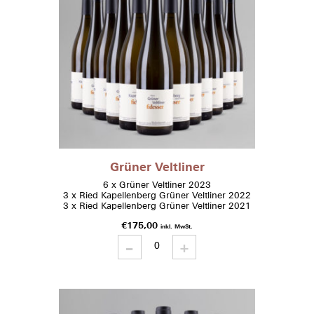
Grüner Veltliner
6 x Grüner Veltliner 2023
3 x Ried Kapellenberg Grüner Veltliner 2022
3 x Ried Kapellenberg Grüner Veltliner 2021
€
175,00
inkl. MwSt.
-
Grüner
+
Veltliner
quantity